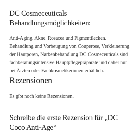
DC Cosmeceuticals
Behandlungsmöglichkeiten:
Anti-Aging, Akne, Rosacea und Pigmentflecken,
Behandlung und Vorbeugung von Couperose, Verkleinerung
der Hautporen, Narbenbehandlung DC Cosmeceuticals sind
fachberatungsintensive Hauptpflegepräparate und daher nur
bei Ärzten oder Fachkosmetikerinnen erhältlich.
Rezensionen
Es gibt noch keine Rezensionen.
Schreibe die erste Rezension für „DC
Coco Anti-Age“