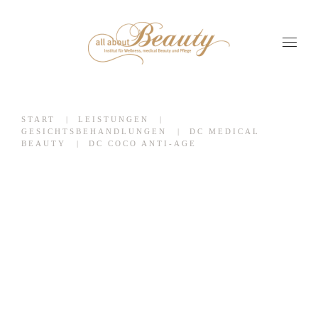
START
LEISTUNGEN
GESICHTSBEHANDLUNGEN
DC MEDICAL
BEAUTY
DC COCO ANTI-AGE