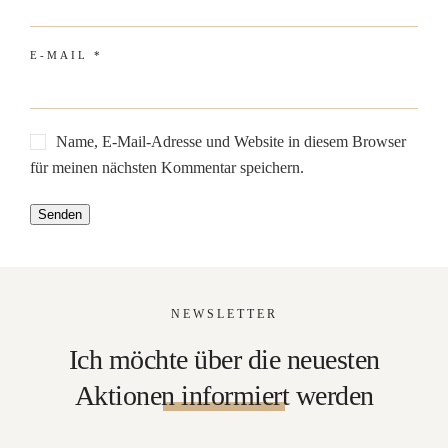
E-MAIL
*
Name, E-Mail-Adresse und Website in diesem Browser
für meinen nächsten Kommentar speichern.
NEWSLETTER
Ich möchte über die neuesten
Aktionen informiert werden