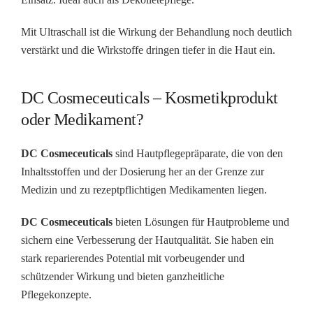
Mit Ultraschall ist die Wirkung der Behandlung noch deutlich
verstärkt und die Wirkstoffe dringen tiefer in die Haut ein.
DC Cosmeceuticals – Kosmetikprodukt
oder Medikament?
DC Cosmeceuticals
sind Hautpflegepräparate, die von den
Inhaltsstoffen und der Dosierung her an der Grenze zur
Medizin und zu rezeptpflichtigen Medikamenten liegen.
DC Cosmeceuticals
bieten Lösungen für Hautprobleme und
sichern eine Verbesserung der Hautqualität. Sie haben ein
stark reparierendes Potential mit vorbeugender und
schützender Wirkung und bieten ganzheitliche
Pflegekonzepte.