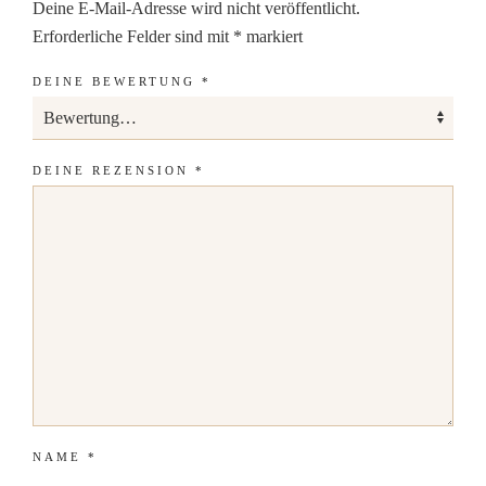
Deine E-Mail-Adresse wird nicht veröffentlicht.
Erforderliche Felder sind mit
*
markiert
DEINE BEWERTUNG
*
DEINE REZENSION
*
NAME
*