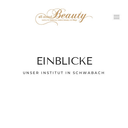
EINBLICKE
UNSER INSTITUT IN SCHWABACH