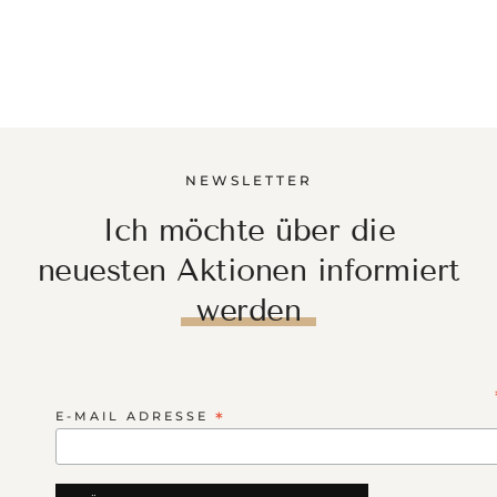
NEWSLETTER
Ich möchte über die
neuesten Aktionen informiert
werden
E-MAIL ADRESSE
*