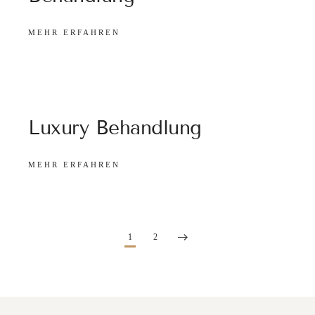
MEHR ERFAHREN
Luxury Behandlung
MEHR ERFAHREN
1
2