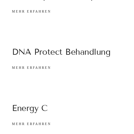
MEHR ERFAHREN
DNA Protect Behandlung
MEHR ERFAHREN
Energy C
MEHR ERFAHREN