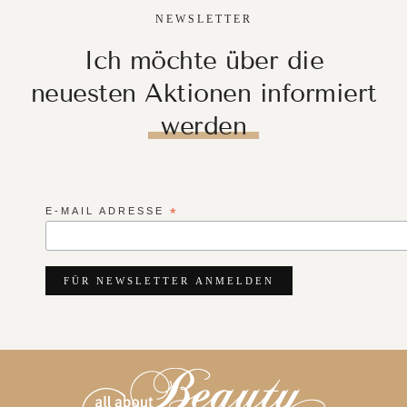
NEWSLETTER
Ich möchte über die
neuesten Aktionen informiert
werden
E-MAIL ADRESSE
*