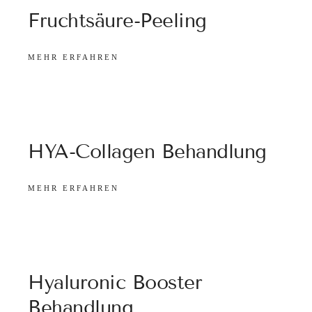
Fruchtsäure-Peeling
MEHR ERFAHREN
HYA-Collagen Behandlung
MEHR ERFAHREN
Hyaluronic Booster
Behandlung