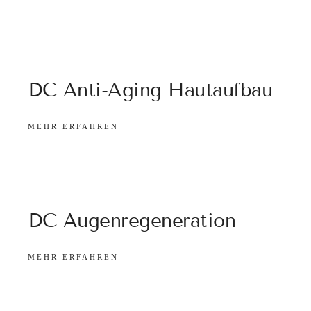
DC Anti-Aging Hautaufbau
MEHR ERFAHREN
DC Augenregeneration
MEHR ERFAHREN