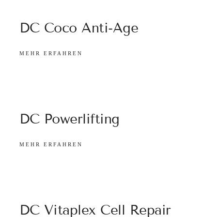
DC Coco Anti-Age
MEHR ERFAHREN
DC Powerlifting
MEHR ERFAHREN
DC Vitaplex Cell Repair