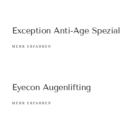
Exception Anti-Age Spezial
MEHR ERFAHREN
Eyecon Augenlifting
MEHR ERFAHREN