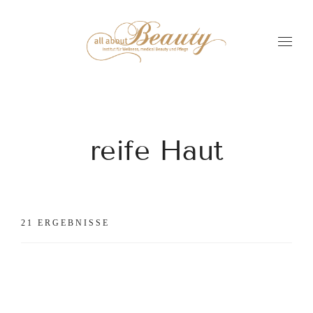
reife Haut
21 ERGEBNISSE