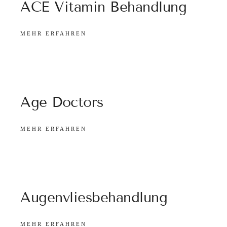
ACE Vitamin Behandlung
MEHR ERFAHREN
Age Doctors
MEHR ERFAHREN
Augenvliesbehandlung
MEHR ERFAHREN