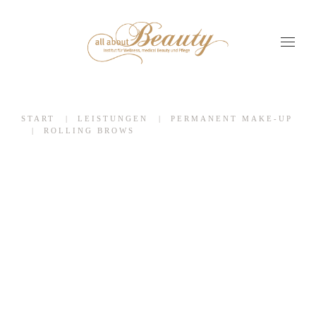
START
LEISTUNGEN
PERMANENT MAKE-UP
ROLLING BROWS