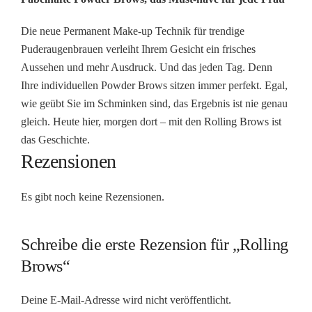
Die neue Permanent Make-up Technik für trendige
Puderaugenbrauen verleiht Ihrem Gesicht ein frisches
Aussehen und mehr Ausdruck. Und das jeden Tag. Denn
Ihre individuellen Powder Brows sitzen immer perfekt. Egal,
wie geübt Sie im Schminken sind, das Ergebnis ist nie genau
gleich. Heute hier, morgen dort – mit den Rolling Brows ist
das Geschichte.
Rezensionen
Es gibt noch keine Rezensionen.
Schreibe die erste Rezension für „Rolling
Brows“
Deine E-Mail-Adresse wird nicht veröffentlicht.