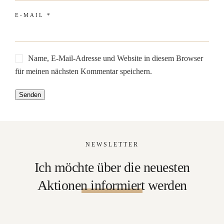
E-MAIL
*
Name, E-Mail-Adresse und Website in diesem Browser
für meinen nächsten Kommentar speichern.
NEWSLETTER
Ich möchte über die neuesten
Aktionen informiert werden