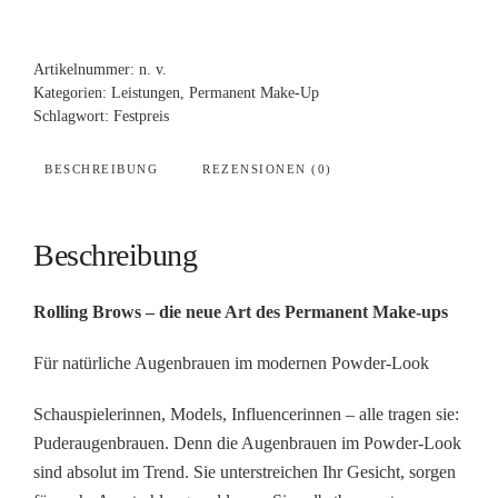
Artikelnummer:
n. v.
Kategorien:
Leistungen
,
Permanent Make-Up
Schlagwort:
Festpreis
BESCHREIBUNG
REZENSIONEN (0)
Beschreibung
Rolling Brows – die neue Art des Permanent Make-ups
Für natürliche Augenbrauen im modernen Powder-Look
Schauspielerinnen, Models, Influencerinnen – alle tragen sie:
Puderaugenbrauen. Denn die Augenbrauen im Powder-Look
sind absolut im Trend. Sie unterstreichen Ihr Gesicht, sorgen