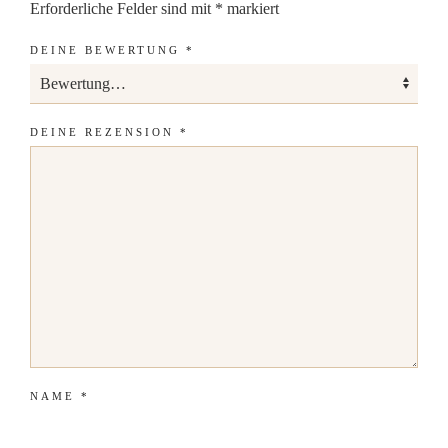
Erforderliche Felder sind mit
*
markiert
DEINE BEWERTUNG
*
DEINE REZENSION
*
NAME
*