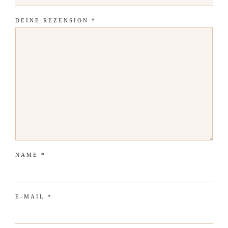
DEINE REZENSION
*
NAME
*
E-MAIL
*