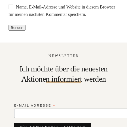
Name, E-Mail-Adresse und Website in diesem Browser
für meinen nächsten Kommentar speichern.
NEWSLETTER
Ich möchte über die neuesten
Aktionen informiert werden
E-MAIL ADRESSE
*