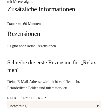
mit Meeresalgen.
Zusätzliche Informationen
Dauer
ca. 60 Minuten
Rezensionen
Es gibt noch keine Rezensionen.
Schreibe die erste Rezension für „Relax
men“
Deine E-Mail-Adresse wird nicht veröffentlicht.
Erforderliche Felder sind mit
*
markiert
DEINE BEWERTUNG
*