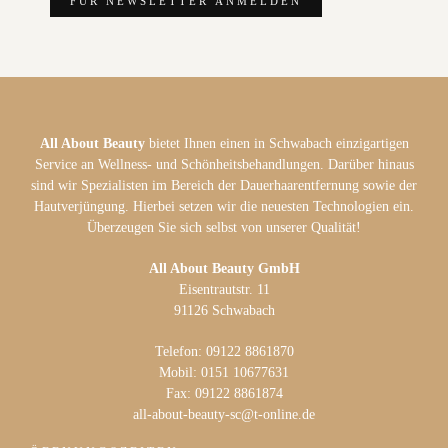
All About Beauty
bietet Ihnen einen in Schwabach einzigartigen
Service an Wellness- und Schönheitsbehandlungen. Darüber hinaus
sind wir Spezialisten im Bereich der Dauerhaarentfernung sowie der
Hautverjüngung. Hierbei setzen wir die neuesten Technologien ein.
Überzeugen Sie sich selbst von unserer Qualität!
All About Beauty GmbH
Eisentrautstr. 11
91126 Schwabach
Telefon: 09122 8861870
Mobil: 0151 10677631
Fax: 09122 8861874
all-about-beauty-sc@t-online.de