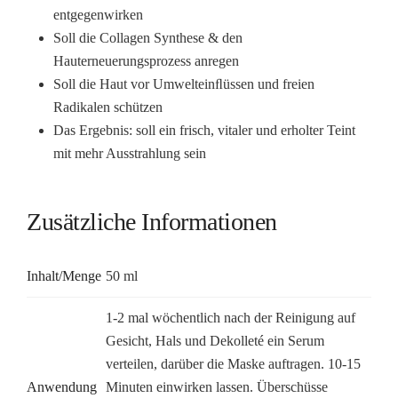
entgegenwirken
Soll die Collagen Synthese & den
Hauterneuerungsprozess anregen
Soll die Haut vor Umwelteinﬂüssen und freien
Radikalen schützen
Das Ergebnis: soll ein frisch, vitaler und erholter Teint
mit mehr Ausstrahlung sein
Zusätzliche Informationen
Inhalt/Menge
50 ml
1-2 mal wöchentlich nach der Reinigung auf
Gesicht, Hals und Dekolleté ein Serum
verteilen, darüber die Maske auftragen. 10-15
Anwendung
Minuten einwirken lassen. Überschüsse