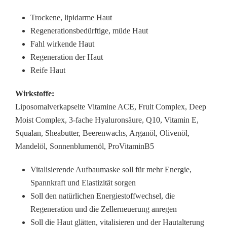
Trockene, lipidarme Haut
Regenerationsbedürftige, müde Haut
Fahl wirkende Haut
Regeneration der Haut
Reife Haut
Wirkstoffe:
Liposomalverkapselte Vitamine ACE, Fruit Complex, Deep
Moist Complex, 3-fache Hyaluronsäure, Q10, Vitamin E,
Squalan, Sheabutter, Beerenwachs, Arganöl, Olivenöl,
Mandelöl, Sonnenblumenöl, ProVitaminB5
Vitalisierende Aufbaumaske soll für mehr Energie,
Spannkraft und Elastizität sorgen
Soll den natürlichen Energiestoffwechsel, die
Regeneration und die Zellerneuerung anregen
Soll die Haut glätten, vitalisieren und der Hautalterung