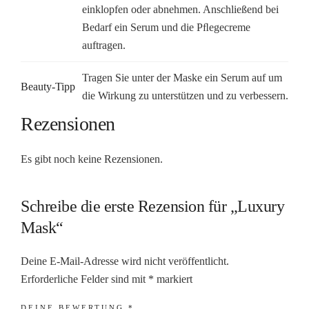
einklopfen oder abnehmen. Anschließend bei
Bedarf ein Serum und die Pﬂegecreme
auftragen.
Tragen Sie unter der Maske ein Serum auf um
Beauty-Tipp
die Wirkung zu unterstützen und zu verbessern.
Rezensionen
Es gibt noch keine Rezensionen.
Schreibe die erste Rezension für „Luxury
Mask“
Deine E-Mail-Adresse wird nicht veröffentlicht.
Erforderliche Felder sind mit
*
markiert
DEINE BEWERTUNG
*