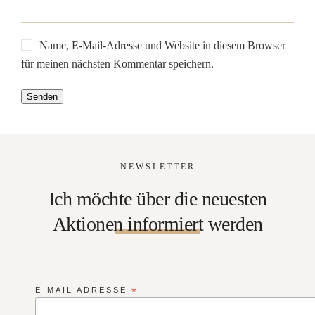
Name, E-Mail-Adresse und Website in diesem Browser
für meinen nächsten Kommentar speichern.
NEWSLETTER
Ich möchte über die neuesten
Aktionen informiert werden
E-MAIL ADRESSE
*