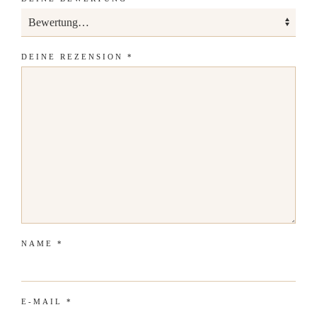
DEINE REZENSION
*
NAME
*
E-MAIL
*