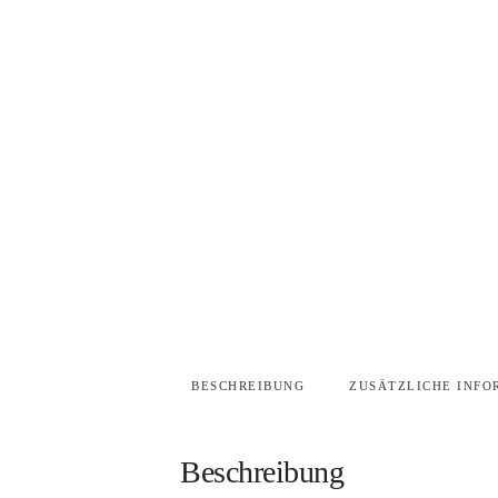
BESCHREIBUNG
ZUSÄTZLICHE INFO
Beschreibung