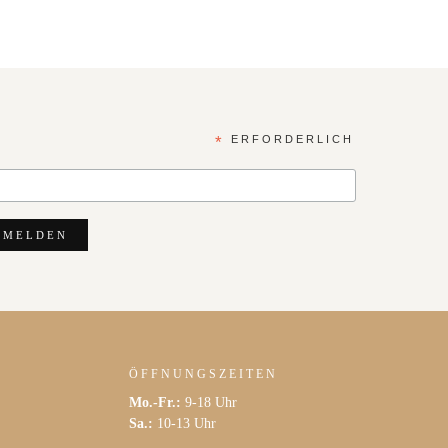
*
ERFORDERLICH
ÖFFNUNGSZEITEN
Mo.-Fr.:
9-18 Uhr
Sa.:
10-13 Uhr