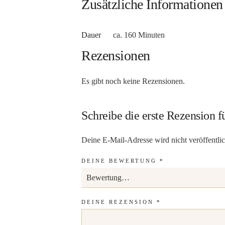
Zusätzliche Informationen
Dauer
ca. 160 Minuten
Rezensionen
Es gibt noch keine Rezensionen.
Schreibe die erste Rezension f
Deine E-Mail-Adresse wird nicht veröffentlic
DEINE BEWERTUNG
*
DEINE REZENSION
*