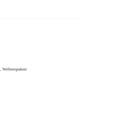
,
Wellnesspakete