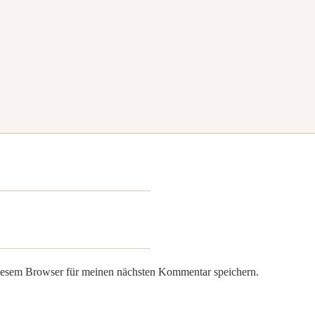
iesem Browser für meinen nächsten Kommentar speichern.