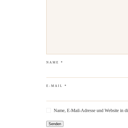
NAME
*
E-MAIL
*
Name, E-Mail-Adresse und Website in d