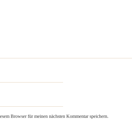
iesem Browser für meinen nächsten Kommentar speichern.