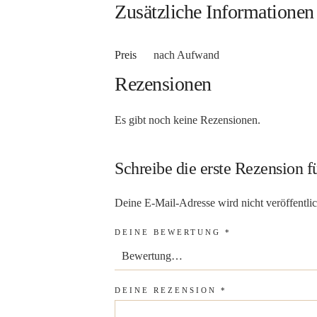
Zusätzliche Informationen
Preis
nach Aufwand
Rezensionen
Es gibt noch keine Rezensionen.
Schreibe die erste Rezension
Deine E-Mail-Adresse wird nicht veröffentlic
DEINE BEWERTUNG
*
DEINE REZENSION
*