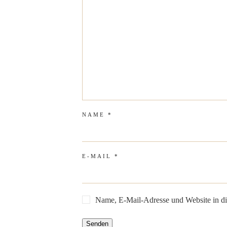
NAME
*
E-MAIL
*
Name, E-Mail-Adresse und Website in d