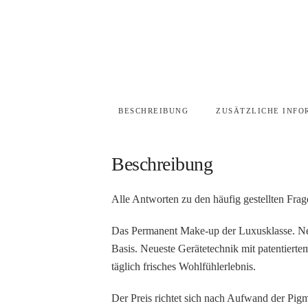
BESCHREIBUNG
ZUSÄTZLICHE INFO
Beschreibung
Alle Antworten zu den häufig gestellten Fr
Das Permanent Make-up der Luxusklasse. Neu 
Basis. Neueste Gerätetechnik mit patentiert
täglich frisches Wohlfühlerlebnis.
Der Preis richtet sich nach Aufwand der Pig