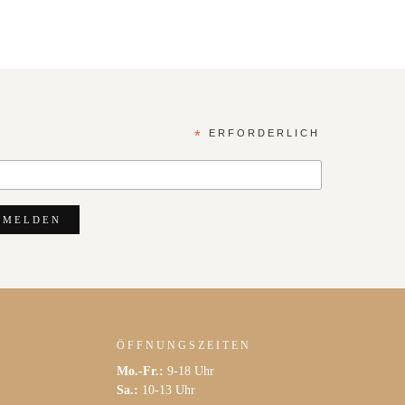
*
ERFORDERLICH
ÖFFNUNGSZEITEN
Mo.-Fr.:
9-18 Uhr
Sa.:
10-13 Uhr