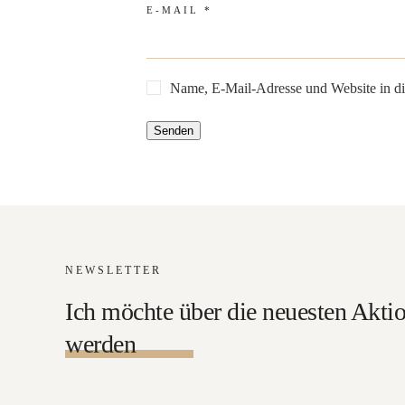
E-MAIL
*
Name, E-Mail-Adresse und Website in d
NEWSLETTER
Ich möchte über die neuesten Aktio
werden