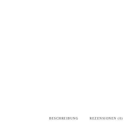
BESCHREIBUNG
REZENSIONEN (0)