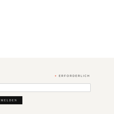
*
ERFORDERLICH