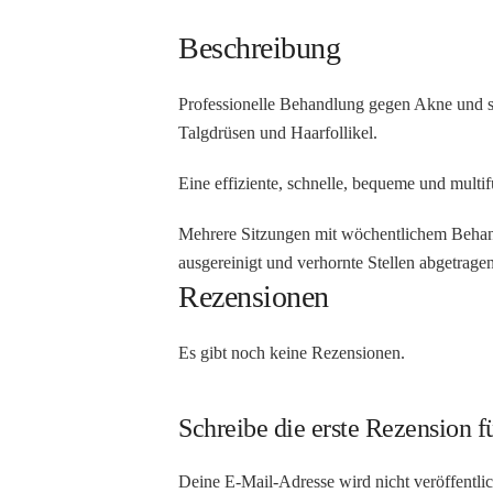
Beschreibung
Professionelle Behandlung gegen Akne und se
Talgdrüsen und Haarfollikel.
Eine effiziente, schnelle, bequeme und mult
Mehrere Sitzungen mit wöchentlichem Behandl
ausgereinigt und verhornte Stellen abgetragen
Rezensionen
Es gibt noch keine Rezensionen.
Schreibe die erste Rezension 
Deine E-Mail-Adresse wird nicht veröffentlic