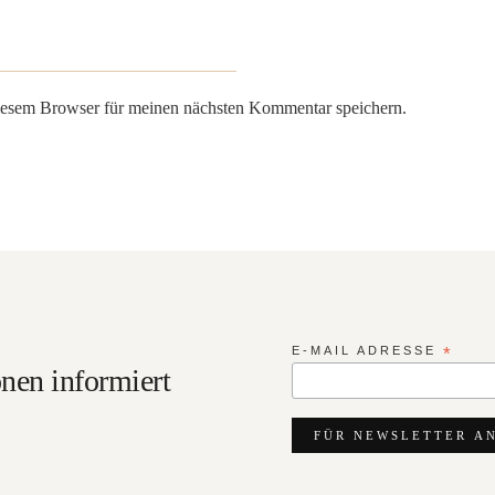
iesem Browser für meinen nächsten Kommentar speichern.
E-MAIL ADRESSE
*
nen informiert