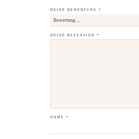
DEINE BEWERTUNG
*
DEINE REZENSION
*
NAME
*