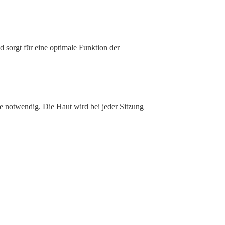
 sorgt für eine optimale Funktion der
e notwendig. Die Haut wird bei jeder Sitzung