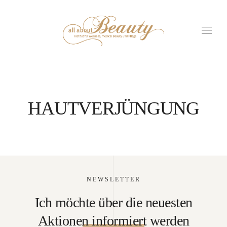
HAUTVERJÜNGUNG
NEWSLETTER
Ich möchte über die neuesten
Aktionen informiert werden