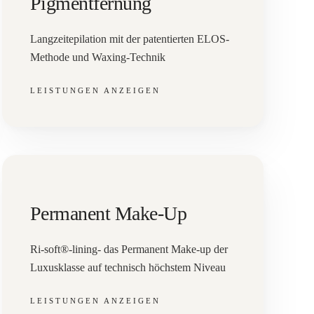
Pigmentfernung
Langzeitepilation mit der patentierten ELOS-
Methode und Waxing-Technik
LEISTUNGEN ANZEIGEN
Permanent Make-Up
Ri-soft®-lining- das Permanent Make-up der
Luxusklasse auf technisch höchstem Niveau
LEISTUNGEN ANZEIGEN