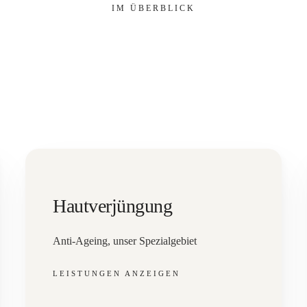
IM ÜBERBLICK
Hautverjüngung
Anti-Ageing, unser Spezialgebiet
LEISTUNGEN ANZEIGEN