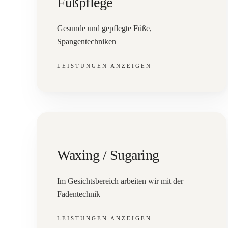
Fußpflege
Gesunde und gepflegte Füße,
Spangentechniken
LEISTUNGEN ANZEIGEN
Waxing / Sugaring
Im Gesichtsbereich arbeiten wir mit der
Fadentechnik
LEISTUNGEN ANZEIGEN