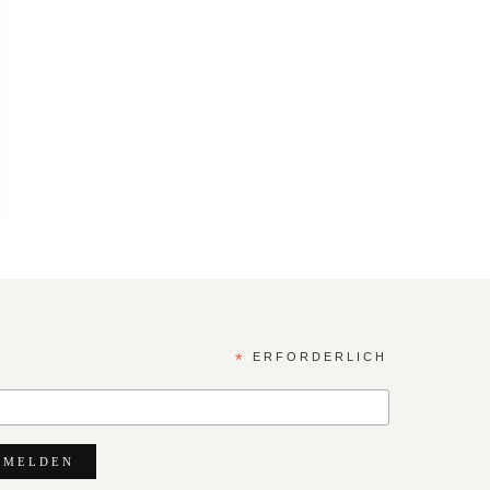
*
ERFORDERLICH