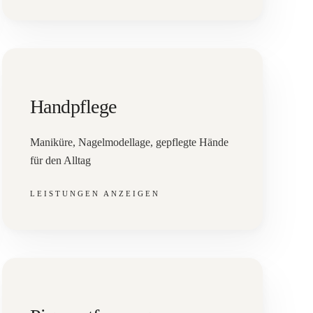
Handpflege
Maniküre, Nagelmodellage, gepflegte Hände
für den Alltag
LEISTUNGEN ANZEIGEN