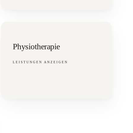
Physiotherapie
LEISTUNGEN ANZEIGEN