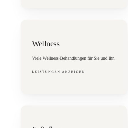
Wellness
Viele Wellness-Behandlungen für Sie und Ihn
LEISTUNGEN ANZEIGEN