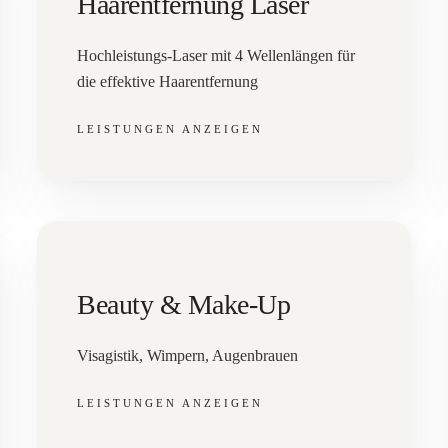
Haarentfernung Laser
Hochleistungs-Laser mit 4 Wellenlängen für
die effektive Haarentfernung
LEISTUNGEN ANZEIGEN
Beauty & Make-Up
Visagistik, Wimpern, Augenbrauen
LEISTUNGEN ANZEIGEN