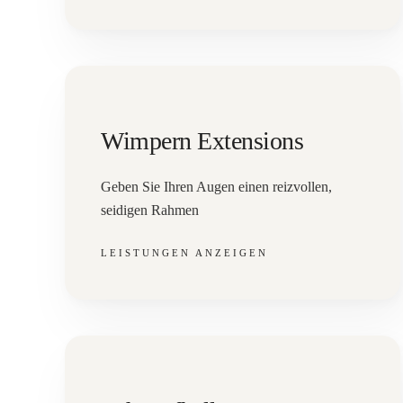
Wimpern Extensions
Geben Sie Ihren Augen einen reizvollen,
seidigen Rahmen
LEISTUNGEN ANZEIGEN