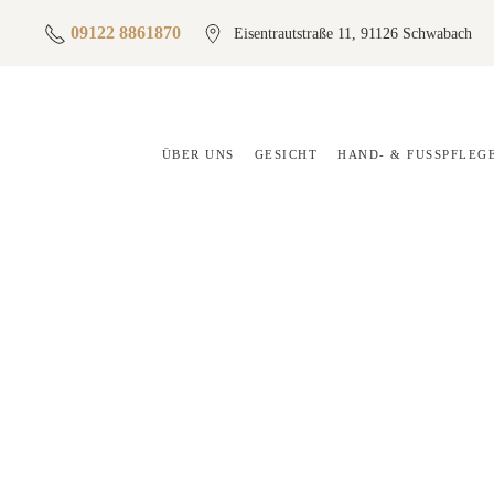
09122 8861870
Eisentrautstraße 11, 91126 Schwabach
ÜBER UNS
GESICHT
HAND- & FUSSPFLEGE