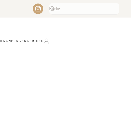
MINANFRAGE
KARRIERE