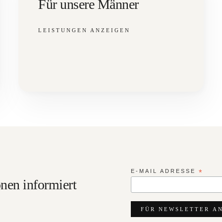
Für unsere Männer
LEISTUNGEN ANZEIGEN
E-MAIL ADRESSE
*
nen informiert