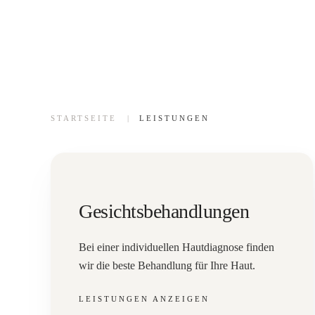
STARTSEITE
LEISTUNGEN
Gesichtsbehandlungen
Bei einer individuellen Hautdiagnose finden
wir die beste Behandlung für Ihre Haut.
LEISTUNGEN ANZEIGEN