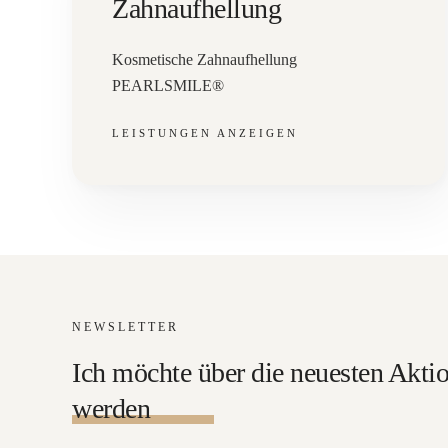
Zahnaufhellung
Kosmetische Zahnaufhellung
PEARLSMILE®
LEISTUNGEN ANZEIGEN
NEWSLETTER
Ich möchte über die neuesten Aktio
werden