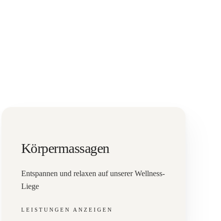
Körpermassagen
Entspannen und relaxen auf unserer Wellness-
Liege
LEISTUNGEN ANZEIGEN