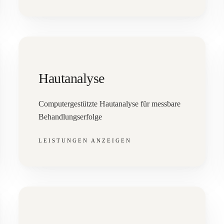
Hautanalyse
Computergestützte Hautanalyse für messbare
Behandlungserfolge
LEISTUNGEN ANZEIGEN