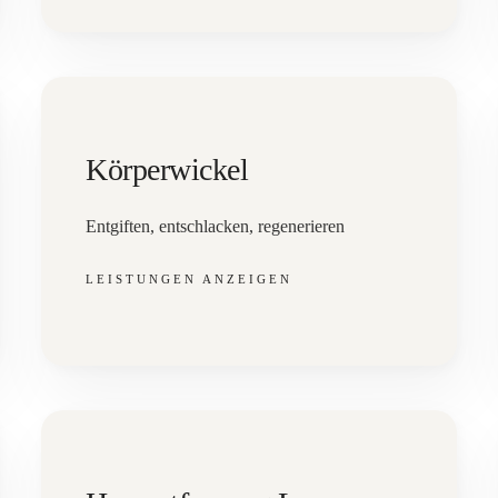
Körperwickel
Entgiften, entschlacken, regenerieren
LEISTUNGEN ANZEIGEN