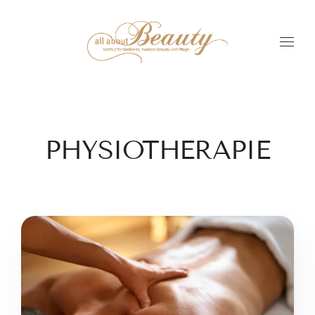
PHYSIOTHERAPIE