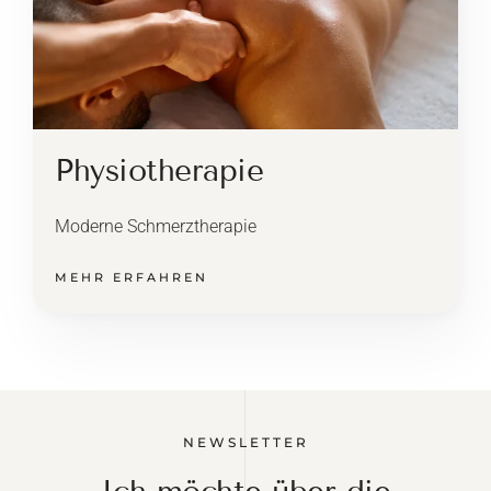
Physiotherapie
Moderne Schmerztherapie
MEHR ERFAHREN
NEWSLETTER